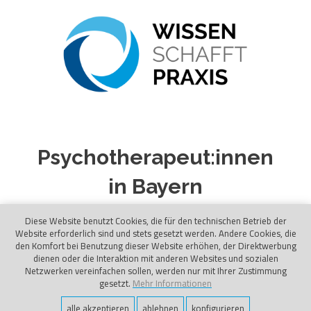
Psychotherapeut:innen
in Bayern
Diese Website benutzt Cookies, die für den technischen Betrieb der
Website erforderlich sind und stets gesetzt werden. Andere Cookies, die
den Komfort bei Benutzung dieser Website erhöhen, der Direktwerbung
dienen oder die Interaktion mit anderen Websites und sozialen
Netzwerken vereinfachen sollen, werden nur mit Ihrer Zustimmung
gesetzt.
Mehr Informationen
Copyright © 2022. Alle Rechte vorbehalten.
alle akzeptieren
ablehnen
konfigurieren