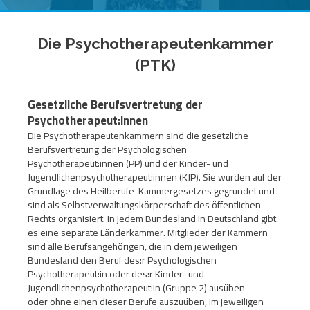
Die Psychotherapeutenkammer
(PTK)
Gesetzliche Berufsvertretung der
Psychotherapeut:innen
Die Psychotherapeutenkammern sind die gesetzliche
Berufsvertretung der Psychologischen
Psychotherapeut:innen (PP) und der Kinder- und
Jugendlichenpsychotherapeut:innen (KJP). Sie wurden auf der
Grundlage des Heilberufe-Kammergesetzes gegründet und
sind als Selbstverwaltungskörperschaft des öffentlichen
Rechts organisiert. In jedem Bundesland in Deutschland gibt
es eine separate Länderkammer. Mitglieder der Kammern
sind alle Berufsangehörigen, die in dem jeweiligen
Bundesland den Beruf des:r Psychologischen
Psychotherapeut:in oder des:r Kinder- und
Jugendlichenpsychotherapeut:in (Gruppe 2) ausüben
oder ohne einen dieser Berufe auszuüben, im jeweiligen