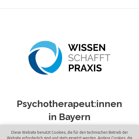
Psychotherapeut:innen
in Bayern
Diese Website benutzt Cookies, die für den technischen Betrieb der
Website erforderlich sind und stets gesetzt werden. Andere Cookies, die