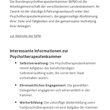
Die Bundespsychotherapeutenkammer (BPtK) ist die
Arbeitsgemeinschaft der verschiedenen Landeskammern. Ihr
Zweck ist der ständige Erfahrungsaustausch unter den
Psychotherapeutenkammern, die gegenseitige Abstimmung
ihrer Ziele und Tätigkeiten und die gemeinsame Vertretung
ihrer Anliegen.
zur Website der BPtK
Interessante Informationen zur
Psychotherapeutenkammer
Selbstverwaltung:
Die Psychotherapeutenkammer
nimmt Aufgaben der berufsständigen
Selbstverwaltung wahr, die sonst dem Staat
vorbehalten wären.
Ehrenamtliches Engagement:
Die gewählten
Delegierten engagieren sich ehrenamtlich in der
Kammer.
Weiterbildung:
Die zukünftige Weiterbildung zum:r
Fachpsychotherapeut:in ist eine Aufgabe der Kammer.