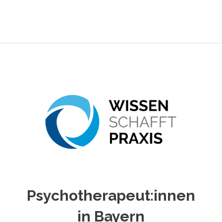
Psychotherapeut:innen
in Bayern