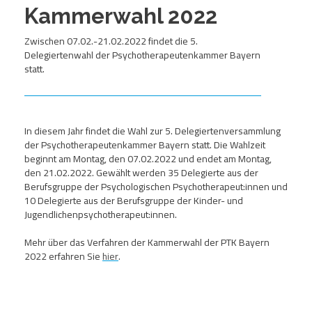
Kammerwahl 2022
Zwischen 07.02.-21.02.2022 findet die 5.
Delegiertenwahl der Psychotherapeutenkammer Bayern
statt.
In diesem Jahr findet die Wahl zur 5. Delegiertenversammlung
der Psychotherapeutenkammer Bayern statt. Die Wahlzeit
beginnt am Montag, den 07.02.2022 und endet am Montag,
den 21.02.2022. Gewählt werden 35 Delegierte aus der
Berufsgruppe der Psychologischen Psychotherapeut:innen und
10 Delegierte aus der Berufsgruppe der Kinder- und
Jugendlichenpsychotherapeut:innen.
Mehr über das Verfahren der Kammerwahl der PTK Bayern
2022 erfahren Sie
hier
.