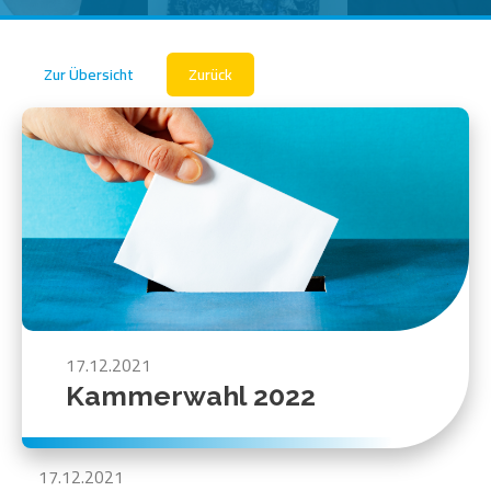
Zur Übersicht
Zurück
17.12.2021
Kammerwahl 2022
17.12.2021